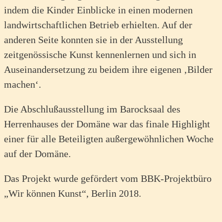
indem die Kinder Einblicke in einen modernen
landwirtschaftlichen Betrieb erhielten. Auf der
anderen Seite konnten sie in der Ausstellung
zeitgenössische Kunst kennenlernen und sich in
Auseinandersetzung zu beidem ihre eigenen ‚Bilder
machen‘.
Die Abschlußausstellung im Barocksaal des
Herrenhauses der Domäne war das finale Highlight
einer für alle Beteiligten außergewöhnlichen Woche
auf der Domäne.
Das Projekt wurde gefördert vom BBK-Projektbüro
„Wir können Kunst“, Berlin 2018.