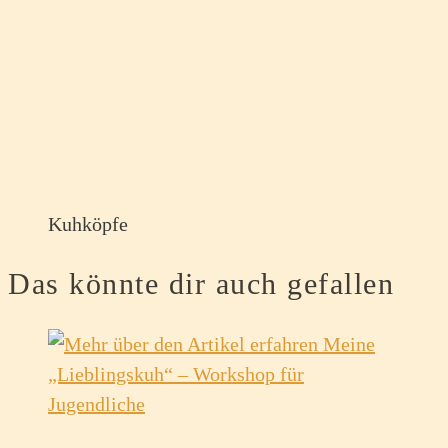
Kuhköpfe
Das könnte dir auch gefallen