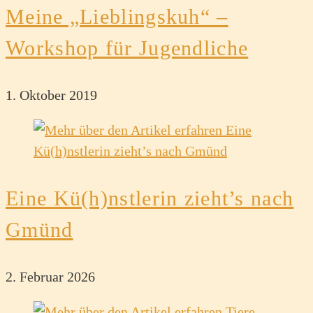
Meine „Lieblingskuh“ –
Workshop für Jugendliche
1. Oktober 2019
Eine Kü(h)nstlerin zieht’s nach
Gmünd
2. Februar 2026