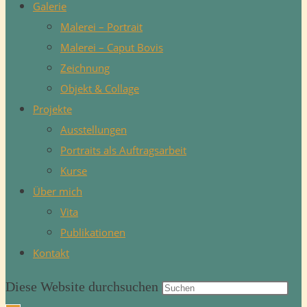
Galerie
Malerei – Portrait
Malerei – Caput Bovis
Zeichnung
Objekt & Collage
Projekte
Ausstellungen
Portraits als Auftragsarbeit
Kurse
Über mich
Vita
Publikationen
Kontakt
Diese Website durchsuchen