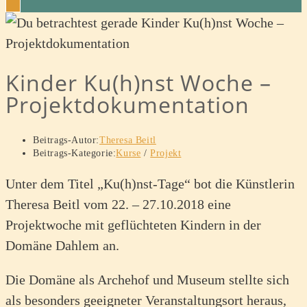
Kinder Ku(h)nst Woche –
Projektdokumentation
Beitrags-Autor:
Theresa Beitl
Beitrags-Kategorie:
Kurse
/
Projekt
Unter dem Titel „Ku(h)nst-Tage“ bot die Künstlerin
Theresa Beitl vom 22. – 27.10.2018 eine
Projektwoche mit geflüchteten Kindern in der
Domäne Dahlem an.
Die Domäne als Archehof und Museum stellte sich
als besonders geeigneter Veranstaltungsort heraus,