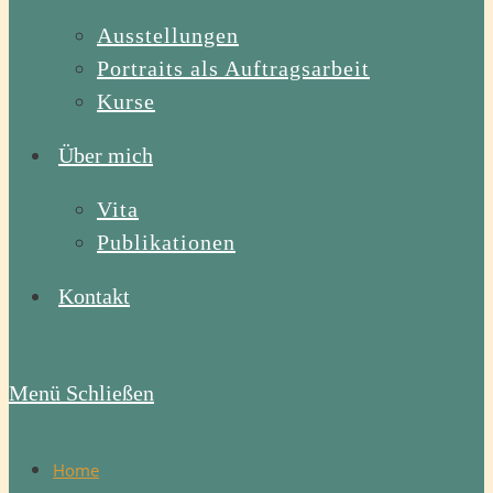
Ausstellungen
Portraits als Auftragsarbeit
Kurse
Über mich
Vita
Publikationen
Kontakt
Menü
Schließen
Home