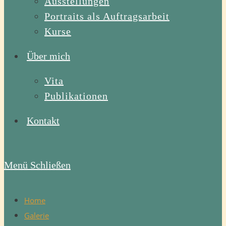
Ausstellungen
Portraits als Auftragsarbeit
Kurse
Über mich
Vita
Publikationen
Kontakt
Menü
Schließen
Home
Galerie